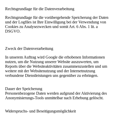
Rechtsgrundlage für die Datenverarbeitung
Rechtsgrundlage für die vorübergehende Speicherung der Daten
und der Logfiles ist Ihre Einwilligung bei der Verwendung von
Cookies zu Analysezwecken und somit Art. 6 Abs. 1 lit. a
DSGVO.
Zweck der Datenverarbeitung
In unserem Auftrag wird Google die erhobenen Informationen
nutzen, um die Nutzung unserer Website auszuwerten, um
Reports über die Websiteaktivitäten zusammenzustellen und um
weitere mit der Websitenutzung und der Internetnutzung
verbundene Dienstleistungen uns gegenüber zu erbringen.
Dauer der Speicherung
Personenbezogene Daten werden aufgrund der Aktivierung des
Anonymisierungs-Tools unmittelbar nach Erhebung gelöscht.
Widerspruchs- und Beseitigungsmöglichkeit