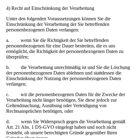
4) Recht auf Einschränkung der Verarbeitung
Unter den folgenden Voraussetzungen können Sie die
Einschränkung der Verarbeitung der Sie betreffenden
personenbezogenen Daten verlangen:
a. wenn Sie die Richtigkeit der Sie betreffenden
personenbezogenen für eine Dauer bestreiten, die es uns
ermöglicht, die Richtigkeit der personenbezogenen Daten zu
überprüfen;
b. die Verarbeitung unrechtmäßig ist und Sie die Löschung
der personenbezogenen Daten ablehnen und stattdessen die
Einschränkung der Nutzung der personenbezogenen Daten
verlangen;
c. wir die personenbezogenen Daten für die Zwecke der
Verarbeitung nicht länger benötigen, Sie diese jedoch zur
Geltendmachung, Ausübung oder Verteidigung von
Rechtsansprüchen benötigen, oder
d. wenn Sie Widerspruch gegen die Verarbeitung gemäß
Art. 21 Abs. 1 DS-GVO eingelegt haben und noch nicht
feststeht, ob unsere berechtigten Gründe gegenüber Ihren