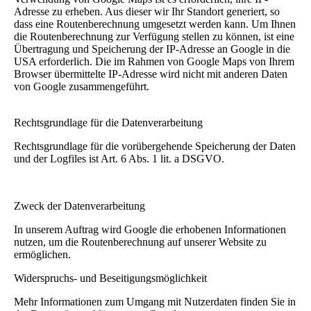
Adresse zu erheben. Aus dieser wir Ihr Standort generiert, so
dass eine Routenberechnung umgesetzt werden kann. Um Ihnen
die Routenberechnung zur Verfügung stellen zu können, ist eine
Übertragung und Speicherung der IP-Adresse an Google in die
USA erforderlich. Die im Rahmen von Google Maps von Ihrem
Browser übermittelte IP-Adresse wird nicht mit anderen Daten
von Google zusammengeführt.
Rechtsgrundlage für die Datenverarbeitung
Rechtsgrundlage für die vorübergehende Speicherung der Daten
und der Logfiles ist Art. 6 Abs. 1 lit. a DSGVO.
Zweck der Datenverarbeitung
In unserem Auftrag wird Google die erhobenen Informationen
nutzen, um die Routenberechnung auf unserer Website zu
ermöglichen.
Widerspruchs- und Beseitigungsmöglichkeit
Mehr Informationen zum Umgang mit Nutzerdaten finden Sie in