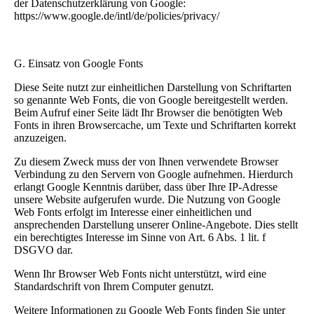
der Datenschutzerklärung von Google:
https://www.google.de/intl/de/policies/privacy/
G. Einsatz von Google Fonts
Diese Seite nutzt zur einheitlichen Darstellung von Schriftarten
so genannte Web Fonts, die von Google bereitgestellt werden.
Beim Aufruf einer Seite lädt Ihr Browser die benötigten Web
Fonts in ihren Browsercache, um Texte und Schriftarten korrekt
anzuzeigen.
Zu diesem Zweck muss der von Ihnen verwendete Browser
Verbindung zu den Servern von Google aufnehmen. Hierdurch
erlangt Google Kenntnis darüber, dass über Ihre IP-Adresse
unsere Website aufgerufen wurde. Die Nutzung von Google
Web Fonts erfolgt im Interesse einer einheitlichen und
ansprechenden Darstellung unserer Online-Angebote. Dies stellt
ein berechtigtes Interesse im Sinne von Art. 6 Abs. 1 lit. f
DSGVO dar.
Wenn Ihr Browser Web Fonts nicht unterstützt, wird eine
Standardschrift von Ihrem Computer genutzt.
Weitere Informationen zu Google Web Fonts finden Sie unter