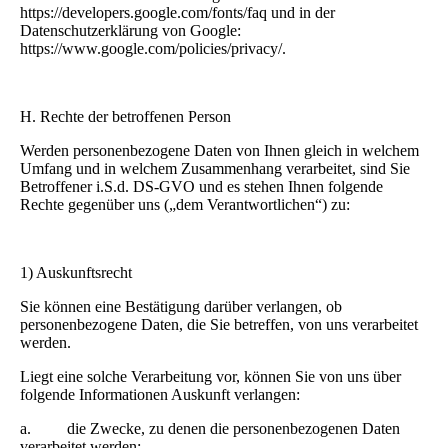
https://developers.google.com/fonts/faq und in der
Datenschutzerklärung von Google:
https://www.google.com/policies/privacy/.
H. Rechte der betroffenen Person
Werden personenbezogene Daten von Ihnen gleich in welchem
Umfang und in welchem Zusammenhang verarbeitet, sind Sie
Betroffener i.S.d. DS-GVO und es stehen Ihnen folgende
Rechte gegenüber uns („dem Verantwortlichen“) zu:
1) Auskunftsrecht
Sie können eine Bestätigung darüber verlangen, ob
personenbezogene Daten, die Sie betreffen, von uns verarbeitet
werden.
Liegt eine solche Verarbeitung vor, können Sie von uns über
folgende Informationen Auskunft verlangen:
a. die Zwecke, zu denen die personenbezogenen Daten
verarbeitet werden;