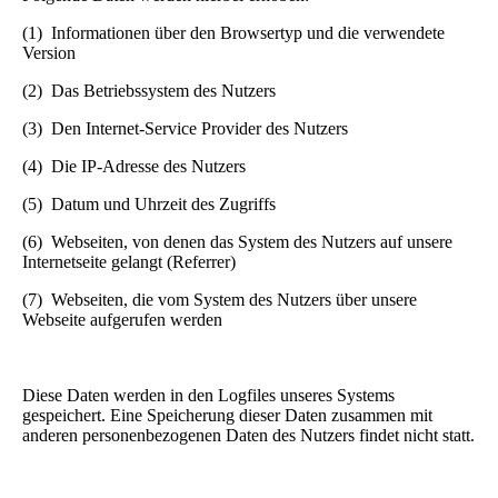
(1) Informationen über den Browsertyp und die verwendete
Version
(2) Das Betriebssystem des Nutzers
(3) Den Internet-Service Provider des Nutzers
(4) Die IP-Adresse des Nutzers
(5) Datum und Uhrzeit des Zugriffs
(6) Webseiten, von denen das System des Nutzers auf unsere
Internetseite gelangt (Referrer)
(7) Webseiten, die vom System des Nutzers über unsere
Webseite aufgerufen werden
Diese Daten werden in den Logfiles unseres Systems
gespeichert. Eine Speicherung dieser Daten zusammen mit
anderen personenbezogenen Daten des Nutzers findet nicht statt.