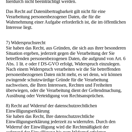
hierdurch nicht beeinträchtigt werden.
Das Recht auf Datenübertragbarkeit gilt nicht für eine
Verarbeitung personenbezogener Daten, die für die
Wahrnehmung einer Aufgabe erforderlich ist, die im öffentlichen
Interesse liegt.
7) Widerspruchsrecht
Sie haben das Recht, aus Gründen, die sich aus ihrer besonderen
Situation ergeben, jederzeit gegen die Verarbeitung der Sie
betreffenden personenbezogenen Daten, die aufgrund von Art. 6
Abs. 1 lit. e oder f DS-GVO erfolgt, Widerspruch einzulegen.
Nach einem Widerspruch verarbeiten wir die Sie betreffenden
personenbezogenen Daten nicht mehr, es sei denn, wir können
zwingende schutzwürdige Gründe für die Verarbeitung
nachweisen, die Ihren Interessen, Rechten und Freiheiten
überwiegen, oder die Verarbeitung dient der Geltendmachung,
Ausübung oder Verteidigung von Rechtsansprüchen.
8) Recht auf Widerruf der datenschutzrechtlichen
Einwilligungserklärung
Sie haben das Recht, Ihre datenschutzrechtliche
Einwilligungserklärung jederzeit zu widerrufen. Durch den
Widerruf der Einwilligung wird die Rechtmäßigkeit der