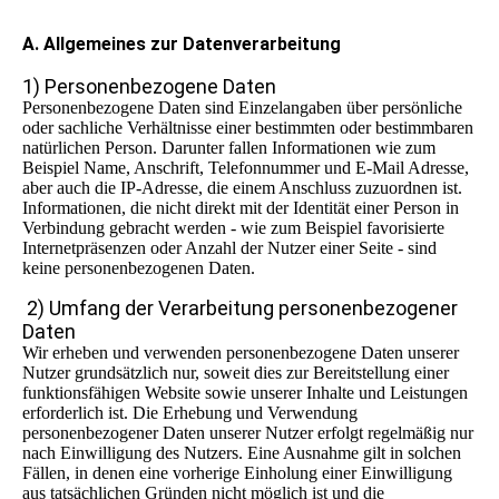
A. Allgemeines zur Datenverarbeitung
1) Personenbezogene Daten
Personenbezogene Daten sind Einzelangaben über persönliche
oder sachliche Verhältnisse einer bestimmten oder bestimmbaren
natürlichen Person. Darunter fallen Informationen wie zum
Beispiel Name, Anschrift, Telefonnummer und E-Mail Adresse,
aber auch die IP-Adresse, die einem Anschluss zuzuordnen ist.
Informationen, die nicht direkt mit der Identität einer Person in
Verbindung gebracht werden - wie zum Beispiel favorisierte
Internetpräsenzen oder Anzahl der Nutzer einer Seite - sind
keine personenbezogenen Daten.
2) Umfang der Verarbeitung personenbezogener
Daten
Wir erheben und verwenden personenbezogene Daten unserer
Nutzer grundsätzlich nur, soweit dies zur Bereitstellung einer
funktionsfähigen Website sowie unserer Inhalte und Leistungen
erforderlich ist. Die Erhebung und Verwendung
personenbezogener Daten unserer Nutzer erfolgt regelmäßig nur
nach Einwilligung des Nutzers. Eine Ausnahme gilt in solchen
Fällen, in denen eine vorherige Einholung einer Einwilligung
aus tatsächlichen Gründen nicht möglich ist und die