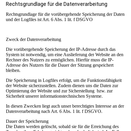
Rechtsgrundlage für die Datenverarbeitung
Rechtsgrundlage für die vorübergehende Speicherung der Daten
und der Logfiles ist Art. 6 Abs. 1 lit. f DSGVO
Zweck der Datenverarbeitung
Die vorübergehende Speicherung der IP-Adresse durch das
System ist notwendig, um eine Auslieferung der Website an den
Rechner des Nutzers zu ermöglichen. Hierfür muss die IP-
Adresse des Nutzers für die Dauer der Sitzung gespeichert
bleiben.
Die Speicherung in Logfiles erfolgt, um die Funktionsfähigkeit
der Website sicherzustellen. Zudem dienen uns die Daten zur
Optimierung der Website und zur Sicherstellung bzw. zur
Sicherheit unserer informationstechnischen Systeme.
In diesen Zwecken liegt auch unser berechtigtes Interesse an der
Datenverarbeitung nach Art. 6 Abs. 1 lit. f DSGVO.
Dauer der Speicherung
Die Daten werden gelöscht, sobald sie für die Erreichung des