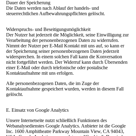
Dauer der Speicherung
Die Daten werden nach Ablauf der handels- und
steuerrechtlichen Aufbewahrungspflichten gelöscht.
Widerspruchs- und Beseitigungsmöglichkeit
Der Nutzer hat jederzeit die Möglichkeit, seine Einwilligung zur
Verarbeitung der personenbezogenen Daten zu widerrufen.
Nimmt der Nutzer per E-Mail Kontakt mit uns auf, so kann er
der Speicherung seiner personenbezogenen Daten jederzeit
widersprechen. In einem solchen Fall kann die Konversation
nicht fortgeführt werden. Der Widerruf kann durch Übersenden
einer E-Mail oder durch telefonische oder postalische
Kontaktaufnahme mit uns erfolgen.
Alle personenbezogenen Daten, die im Zuge der
Kontaktaufnahme gespeichert wurden, werden in diesem Fall
gelöscht.
E. Einsatz von Google Analytics
Unsere Internetseite nutzt schließlich Funktionen des
Webanalysedienstes Google Analytics. Anbieter ist die Google
Inc. 1600 Amphitheatre Parkway Mountain View, CA 94043,