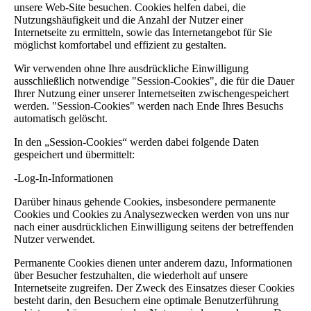
unsere Web-Site besuchen. Cookies helfen dabei, die
Nutzungshäufigkeit und die Anzahl der Nutzer einer
Internetseite zu ermitteln, sowie das Internetangebot für Sie
möglichst komfortabel und effizient zu gestalten.
Wir verwenden ohne Ihre ausdrückliche Einwilligung
ausschließlich notwendige "Session-Cookies", die für die Dauer
Ihrer Nutzung einer unserer Internetseiten zwischengespeichert
werden. "Session-Cookies" werden nach Ende Ihres Besuchs
automatisch gelöscht.
In den „Session-Cookies“ werden dabei folgende Daten
gespeichert und übermittelt:
-Log-In-Informationen
Darüber hinaus gehende Cookies, insbesondere permanente
Cookies und Cookies zu Analysezwecken werden von uns nur
nach einer ausdrücklichen Einwilligung seitens der betreffenden
Nutzer verwendet.
Permanente Cookies dienen unter anderem dazu, Informationen
über Besucher festzuhalten, die wiederholt auf unsere
Internetseite zugreifen. Der Zweck des Einsatzes dieser Cookies
besteht darin, den Besuchern eine optimale Benutzerführung