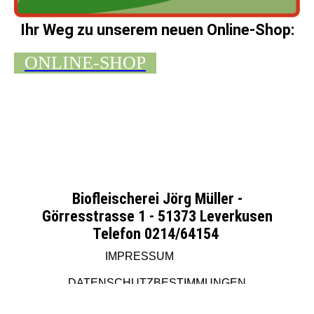
Ihr Weg zu unserem neuen Online-Shop:
ONLINE-SHOP
Biofleischerei Jörg Müller -
Görresstrasse 1 - 51373 Leverkusen
Telefon 0214/64154
IMPRESSUM
DATENSCHUTZBESTIMMUNGEN