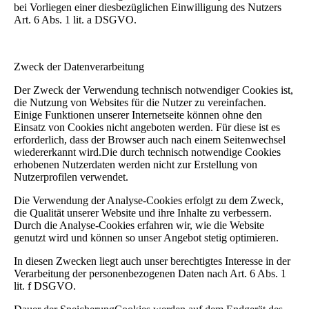
bei Vorliegen einer diesbezüglichen Einwilligung des Nutzers
Art. 6 Abs. 1 lit. a DSGVO.
Zweck der Datenverarbeitung
Der Zweck der Verwendung technisch notwendiger Cookies ist,
die Nutzung von Websites für die Nutzer zu vereinfachen.
Einige Funktionen unserer Internetseite können ohne den
Einsatz von Cookies nicht angeboten werden. Für diese ist es
erforderlich, dass der Browser auch nach einem Seitenwechsel
wiedererkannt wird.Die durch technisch notwendige Cookies
erhobenen Nutzerdaten werden nicht zur Erstellung von
Nutzerprofilen verwendet.
Die Verwendung der Analyse-Cookies erfolgt zu dem Zweck,
die Qualität unserer Website und ihre Inhalte zu verbessern.
Durch die Analyse-Cookies erfahren wir, wie die Website
genutzt wird und können so unser Angebot stetig optimieren.
In diesen Zwecken liegt auch unser berechtigtes Interesse in der
Verarbeitung der personenbezogenen Daten nach Art. 6 Abs. 1
lit. f DSGVO.