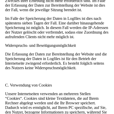
Zweckes ihrer Erhebung nicht mehr erforderlich sind. Im Falle
der Erfassung der Daten zur Bereitstellung der Website ist dies
der Fall, wenn die jeweilige Sitzung beendet ist.
Im Falle der Speicherung der Daten in Logfiles ist dies nach
spätestens sieben Tagen der Fall. Eine darüber hinausgehende
Speicherung ist möglich. In diesem Fall werden die IP-Adressen
der Nutzer gelöscht oder verfremdet, sodass eine Zuordnung des
aufrufenden Clients nicht mehr möglich ist.
Widerspruchs- und Beseitigungsmöglichkeit
Die Erfassung der Daten zur Bereitstellung der Website und die
Speicherung der Daten in Logfiles ist für den Betrieb der
Internetseite zwingend erforderlich. Es besteht folglich seitens
des Nutzers keine Widerspruchsmöglichkeit.
C. Verwendung von Cookies
Unsere Internetseiten verwenden an mehreren Stellen
“Cookies“. Cookies sind kleine Textdateien, die auf Ihrem
Rechner abgelegt werden und die Ihr Browser speichert.
Dadurch wird es ermöglicht, auf Ihrem PC spezifische, auf Sie,
den Nutzer, bezogene Informationen zu speichern, während Sie