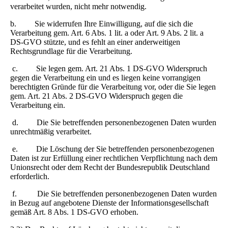
verarbeitet wurden, nicht mehr notwendig.
b. Sie widerrufen Ihre Einwilligung, auf die sich die
Verarbeitung gem. Art. 6 Abs. 1 lit. a oder Art. 9 Abs. 2 lit. a
DS-GVO stützte, und es fehlt an einer anderweitigen
Rechtsgrundlage für die Verarbeitung.
c. Sie legen gem. Art. 21 Abs. 1 DS-GVO Widerspruch
gegen die Verarbeitung ein und es liegen keine vorrangigen
berechtigten Gründe für die Verarbeitung vor, oder die Sie legen
gem. Art. 21 Abs. 2 DS-GVO Widerspruch gegen die
Verarbeitung ein.
d. Die Sie betreffenden personenbezogenen Daten wurden
unrechtmäßig verarbeitet.
e. Die Löschung der Sie betreffenden personenbezogenen
Daten ist zur Erfüllung einer rechtlichen Verpflichtung nach dem
Unionsrecht oder dem Recht der Bundesrepublik Deutschland
erforderlich.
f. Die Sie betreffenden personenbezogenen Daten wurden
in Bezug auf angebotene Dienste der Informationsgesellschaft
gemäß Art. 8 Abs. 1 DS-GVO erhoben.