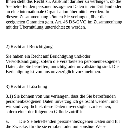
Ihnen steht das Recht zu, Auskunft darüber zu verlangen, ob die
Sie betreffenden personenbezogenen Daten in ein Drittland oder
an eine internationale Organisation übermittelt werden. In
diesem Zusammenhang können Sie verlangen, über die
geeigneten Garantien gem. Art. 46 DS-GVO im Zusammenhang
mit der Übermittlung unterrichtet zu werden.
2) Recht auf Berichtigung
Sie haben ein Recht auf Berichtigung und/oder
Vervollständigung, sofern die verarbeiteten personenbezogenen
Daten, die Sie betreffen, unrichtig oder unvollständig sind. Die
Berichtigung ist von uns unverzüglich vorzunehmen.
3) Recht auf Löschung
3.1) Sie können von uns verlangen, dass die Sie betreffenden
personenbezogenen Daten unverzüglich gelöscht werden, und
wir sind verpflichtet, diese Daten unverzüglich zu löschen,
sofern einer der folgenden Gründe zutrifft:
a. Die Sie betreffenden personenbezogenen Daten sind für
die Zwecke, für die sie erhoben oder auf sonstige Weise