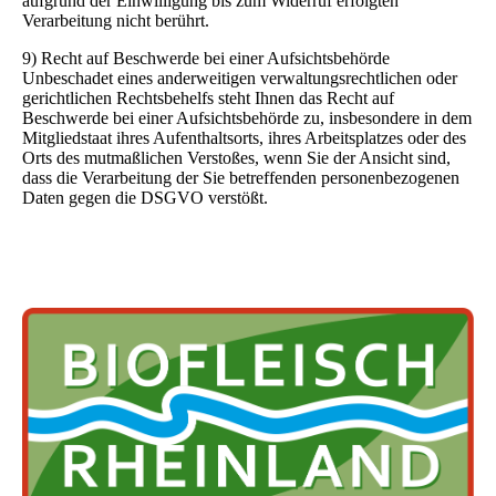
aufgrund der Einwilligung bis zum Widerruf erfolgten
Verarbeitung nicht berührt.
9) Recht auf Beschwerde bei einer Aufsichtsbehörde
Unbeschadet eines anderweitigen verwaltungsrechtlichen oder
gerichtlichen Rechtsbehelfs steht Ihnen das Recht auf
Beschwerde bei einer Aufsichtsbehörde zu, insbesondere in dem
Mitgliedstaat ihres Aufenthaltsorts, ihres Arbeitsplatzes oder des
Orts des mutmaßlichen Verstoßes, wenn Sie der Ansicht sind,
dass die Verarbeitung der Sie betreffenden personenbezogenen
Daten gegen die DSGVO verstößt.