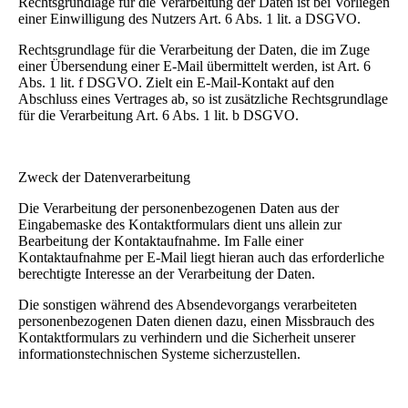
Rechtsgrundlage für die Verarbeitung der Daten ist bei Vorliegen
einer Einwilligung des Nutzers Art. 6 Abs. 1 lit. a DSGVO.
Rechtsgrundlage für die Verarbeitung der Daten, die im Zuge
einer Übersendung einer E-Mail übermittelt werden, ist Art. 6
Abs. 1 lit. f DSGVO. Zielt ein E-Mail-Kontakt auf den
Abschluss eines Vertrages ab, so ist zusätzliche Rechtsgrundlage
für die Verarbeitung Art. 6 Abs. 1 lit. b DSGVO.
Zweck der Datenverarbeitung
Die Verarbeitung der personenbezogenen Daten aus der
Eingabemaske des Kontaktformulars dient uns allein zur
Bearbeitung der Kontaktaufnahme. Im Falle einer
Kontaktaufnahme per E-Mail liegt hieran auch das erforderliche
berechtigte Interesse an der Verarbeitung der Daten.
Die sonstigen während des Absendevorgangs verarbeiteten
personenbezogenen Daten dienen dazu, einen Missbrauch des
Kontaktformulars zu verhindern und die Sicherheit unserer
informationstechnischen Systeme sicherzustellen.