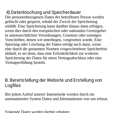
4) Datenlöschung und Speicherdauer
Die personenbezogenen Daten der betroffenen Person werden
gelöscht oder gesperrt, sobald der Zweck der Speicherung
entfällt. Eine Speicherung kann darüber hinaus dann erfolgen,
wenn dies durch den europäischen oder nationalen Gesetzgeber
in unionsrechtlichen Verordnungen, Gesetzen oder sonstigen
Vorschriften, denen wir unterliegen, vorgesehen wurde. Eine
Sperrung oder Löschung der Daten erfolgt auch dann, wenn
eine durch die genannten Normen vorgeschriebene Speicherfrist
abläuft, es sei denn, dass eine Erforderlichkeit zur weiteren
Speicherung der Daten für einen Vertragsabschluss oder eine
Vertragserfüllung besteht.
B. Bereitstellung der Website und Erstellung von
Logfiles
Bei jedem Aufruf unserer Internetseite werden durch ein
automatisiertes System Daten und Informationen von uns erfasst.
Folgende Daten werden hierbei erhoben: