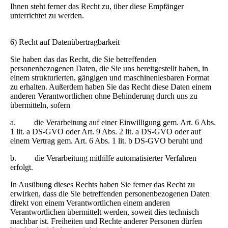
Ihnen steht ferner das Recht zu, über diese Empfänger
unterrichtet zu werden.
6) Recht auf Datenübertragbarkeit
Sie haben das das Recht, die Sie betreffenden
personenbezogenen Daten, die Sie uns bereitgestellt haben, in
einem strukturierten, gängigen und maschinenlesbaren Format
zu erhalten. Außerdem haben Sie das Recht diese Daten einem
anderen Verantwortlichen ohne Behinderung durch uns zu
übermitteln, sofern
a. die Verarbeitung auf einer Einwilligung gem. Art. 6 Abs.
1 lit. a DS-GVO oder Art. 9 Abs. 2 lit. a DS-GVO oder auf
einem Vertrag gem. Art. 6 Abs. 1 lit. b DS-GVO beruht und
b. die Verarbeitung mithilfe automatisierter Verfahren
erfolgt.
In Ausübung dieses Rechts haben Sie ferner das Recht zu
erwirken, dass die Sie betreffenden personenbezogenen Daten
direkt von einem Verantwortlichen einem anderen
Verantwortlichen übermittelt werden, soweit dies technisch
machbar ist. Freiheiten und Rechte anderer Personen dürfen