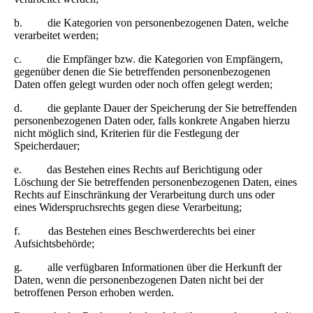
b. die Kategorien von personenbezogenen Daten, welche
verarbeitet werden;
c. die Empfänger bzw. die Kategorien von Empfängern,
gegenüber denen die Sie betreffenden personenbezogenen
Daten offen gelegt wurden oder noch offen gelegt werden;
d. die geplante Dauer der Speicherung der Sie betreffenden
personenbezogenen Daten oder, falls konkrete Angaben hierzu
nicht möglich sind, Kriterien für die Festlegung der
Speicherdauer;
e. das Bestehen eines Rechts auf Berichtigung oder
Löschung der Sie betreffenden personenbezogenen Daten, eines
Rechts auf Einschränkung der Verarbeitung durch uns oder
eines Widerspruchsrechts gegen diese Verarbeitung;
f. das Bestehen eines Beschwerderechts bei einer
Aufsichtsbehörde;
g. alle verfügbaren Informationen über die Herkunft der
Daten, wenn die personenbezogenen Daten nicht bei der
betroffenen Person erhoben werden.