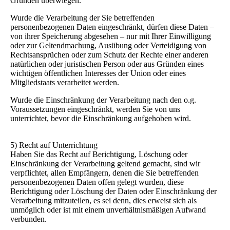
Gründen überwiegen.
Wurde die Verarbeitung der Sie betreffenden
personenbezogenen Daten eingeschränkt, dürfen diese Daten –
von ihrer Speicherung abgesehen – nur mit Ihrer Einwilligung
oder zur Geltendmachung, Ausübung oder Verteidigung von
Rechtsansprüchen oder zum Schutz der Rechte einer anderen
natürlichen oder juristischen Person oder aus Gründen eines
wichtigen öffentlichen Interesses der Union oder eines
Mitgliedstaats verarbeitet werden.
Wurde die Einschränkung der Verarbeitung nach den o.g.
Voraussetzungen eingeschränkt, werden Sie von uns
unterrichtet, bevor die Einschränkung aufgehoben wird.
5) Recht auf Unterrichtung
Haben Sie das Recht auf Berichtigung, Löschung oder
Einschränkung der Verarbeitung geltend gemacht, sind wir
verpflichtet, allen Empfängern, denen die Sie betreffenden
personenbezogenen Daten offen gelegt wurden, diese
Berichtigung oder Löschung der Daten oder Einschränkung der
Verarbeitung mitzuteilen, es sei denn, dies erweist sich als
unmöglich oder ist mit einem unverhältnismäßigen Aufwand
verbunden.