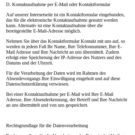
D. Kontaktaufnahme per E-Mail oder Kontaktformular
Auf unserer Internetseite ist ein Kontaktformular eingebunden,
das für die elektronische Kontaktaufnahme genutzt werden
kann. Alternativ ist eine Kontaktaufnahme über die
bereitgestellte E-Mail-Adresse möglich.
Nehmen Sie über das Kontaktformular Kontakt mit uns auf, so
werden in jedem Fall Ihr Name, Ihre Telefonnummer, Ihre E-
Mail Adresse und Ihre Nachricht an uns übermittelt. Zudem
erfolgt eine Speicherung der IP-Adresse des Nutzers und des
Datums und der Uhrzeit.
Für die Verarbeitung der Daten wird im Rahmen des
Absendevorgangs Ihre Einwilligung eingeholt und auf diese
Datenschutzerklärung verwiesen.
Bei einer Kontaktaufnahme per E-Mail wird Ihre E-Mail
Adresse, Ihre Absenderkennung, der Betreff und Ihre Nachricht
an uns übermittelt und von uns gespeichert.
Rechtsgrundlage für die Datenverarbeitung