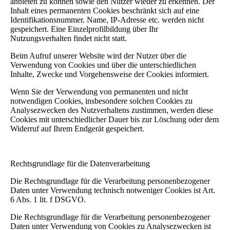
anbieten zu können sowie den Nutzer wieder zu erkennen. Der
Inhalt eines permanenten Cookies beschränkt sich auf eine
Identifikationsnummer. Name, IP-Adresse etc. werden nicht
gespeichert. Eine Einzelprofilbildung über Ihr
Nutzungsverhalten findet nicht statt.
Beim Aufruf unserer Website wird der Nutzer über die
Verwendung von Cookies und über die unterschiedlichen
Inhalte, Zwecke und Vorgehensweise der Cookies informiert.
Wenn Sie der Verwendung von permanenten und nicht
notwendigen Cookies, insbesondere solchen Cookies zu
Analysezwecken des Nutzverhaltens zustimmen, werden diese
Cookies mit unterschiedlicher Dauer bis zur Löschung oder dem
Widerruf auf Ihrem Endgerät gespeichert.
Rechtsgrundlage für die Datenverarbeitung
Die Rechtsgrundlage für die Verarbeitung personenbezogener
Daten unter Verwendung technisch notweniger Cookies ist Art.
6 Abs. 1 lit. f DSGVO.
Die Rechtsgrundlage für die Verarbeitung personenbezogener
Daten unter Verwendung von Cookies zu Analysezwecken ist