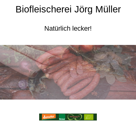
Biofleischerei Jörg Müller
Natürlich lecker!